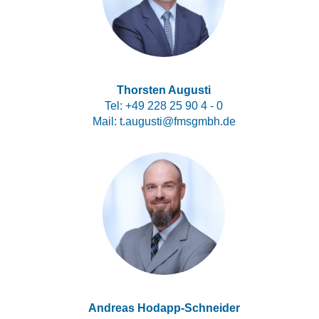
Thorsten Augusti
Tel:
+49 228 25 90 4 - 0
Mail:
t.augusti@fmsgmbh.de
Andreas Hodapp-Schneider