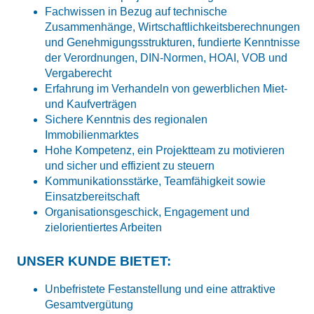
Fachwissen in Bezug auf technische
Zusammenhänge, Wirtschaftlichkeitsberechnungen
und Genehmigungsstrukturen, fundierte Kenntnisse
der Verordnungen, DIN-Normen, HOAI, VOB und
Vergaberecht
Erfahrung im Verhandeln von gewerblichen Miet-
und Kaufverträgen
Sichere Kenntnis des regionalen
Immobilienmarktes
Hohe Kompetenz, ein Projektteam zu motivieren
und sicher und effizient zu steuern
Kommunikationsstärke, Teamfähigkeit sowie
Einsatzbereitschaft
Organisationsgeschick, Engagement und
zielorientiertes Arbeiten
UNSER KUNDE BIETET:
Unbefristete Festanstellung und eine attraktive
Gesamtvergütung