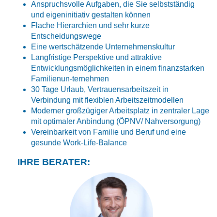
Anspruchsvolle Aufgaben, die Sie selbstständig
und eigeninitiativ gestalten können
Flache Hierarchien und sehr kurze
Entscheidungswege
Eine wertschätzende Unternehmenskultur
Langfristige Perspektive und attraktive
Entwicklungsmöglichkeiten in einem finanzstarken
Familienun-ternehmen
30 Tage Urlaub, Vertrauensarbeitszeit in
Verbindung mit flexiblen Arbeitszeitmodellen
Moderner großzügiger Arbeitsplatz in zentraler Lage
mit optimaler Anbindung (ÖPNV/ Nahversorgung)
Vereinbarkeit von Familie und Beruf und eine
gesunde Work-Life-Balance
IHRE BERATER: