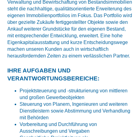
Verwaltung und Bewirtschaftung von Bestandsimmobilien
steht die nachhaltige, qualitätsorientierte Erweiterung des
eigenen Immobilienportfolios im Fokus. Das Portfolio wird
über gezielte Zukäufe fertiggestellter Objekte sowie den
Ankauf weiterer Grundstücke für den eigenen Bestand,
mit entsprechender Entwicklung, erweitert. Eine hohe
Eigenkapitalausstattung und kurze Entscheidungswege
machen unseren Kunden auch in wirtschaftlich
herausfordernden Zeiten zu einem verlässlichen Partner.
IHRE AUFGABEN UND
VERANTWORTUNGSBEREICHE:
Projektsteuerung und -strukturierung von mittleren
und großen Gewerbeobjekten
Steuerung von Planern, Ingenieuren und weiteren
Dienstleistern sowie Abstimmung und Verhandlung
mit Behörden
Vorbereitung und Durchführung von
Ausschreibungen und Vergaben