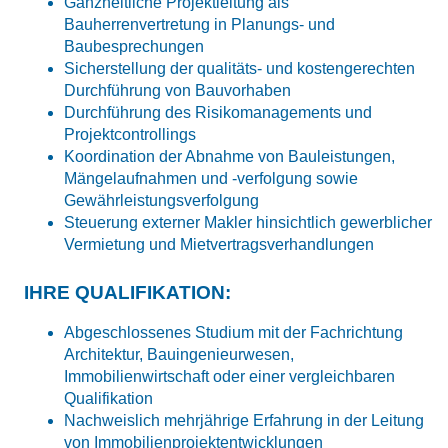
Ganzheitliche Projektleitung als
Bauherrenvertretung in Planungs- und
Baubesprechungen
Sicherstellung der qualitäts- und kostengerechten
Durchführung von Bauvorhaben
Durchführung des Risikomanagements und
Projektcontrollings
Koordination der Abnahme von Bauleistungen,
Mängelaufnahmen und -verfolgung sowie
Gewährleistungsverfolgung
Steuerung externer Makler hinsichtlich gewerblicher
Vermietung und Mietvertragsverhandlungen
IHRE QUALIFIKATION:
Abgeschlossenes Studium mit der Fachrichtung
Architektur, Bauingenieurwesen,
Immobilienwirtschaft oder einer vergleichbaren
Qualifikation
Nachweislich mehrjährige Erfahrung in der Leitung
von Immobilienprojektentwicklungen