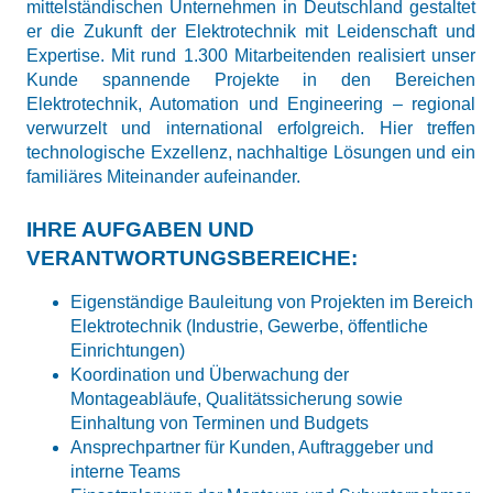
mittelständischen Unternehmen in Deutschland gestaltet
er die Zukunft der Elektrotechnik mit Leidenschaft und
Expertise. Mit rund 1.300 Mitarbeitenden realisiert unser
Kunde spannende Projekte in den Bereichen
Elektrotechnik, Automation und Engineering – regional
verwurzelt und international erfolgreich. Hier treffen
technologische Exzellenz, nachhaltige Lösungen und ein
familiäres Miteinander aufeinander.
IHRE AUFGABEN UND
VERANTWORTUNGSBEREICHE:
Eigenständige Bauleitung von Projekten im Bereich
Elektrotechnik (Industrie, Gewerbe, öffentliche
Einrichtungen)
Koordination und Überwachung der
Montageabläufe, Qualitätssicherung sowie
Einhaltung von Terminen und Budgets
Ansprechpartner für Kunden, Auftraggeber und
interne Teams